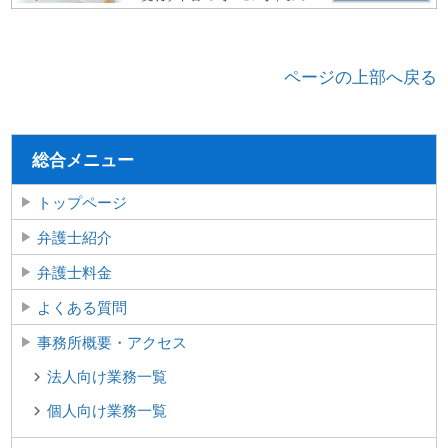
ページの上部へ戻る
総合メニュー
トップページ
弁護士紹介
弁護士料金
よくある質問
事務所概要・アクセス
法人向け業務一覧
個人向け業務一覧