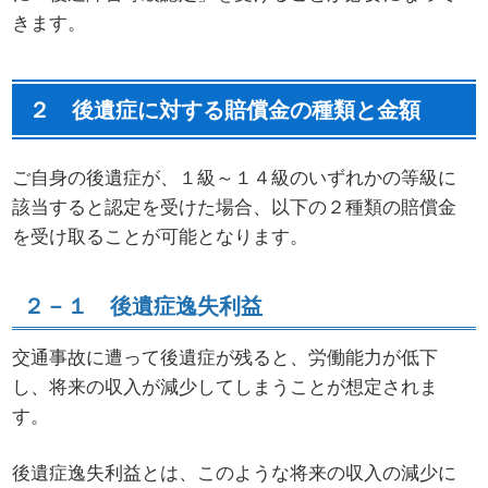
きます。
２ 後遺症に対する賠償金の種類と金額
ご自身の後遺症が、１級～１４級のいずれかの等級に
該当すると認定を受けた場合、以下の２種類の賠償金
を受け取ることが可能となります。
２－１ 後遺症逸失利益
交通事故に遭って後遺症が残ると、労働能力が低下
し、将来の収入が減少してしまうことが想定されま
す。
後遺症逸失利益とは、このような将来の収入の減少に