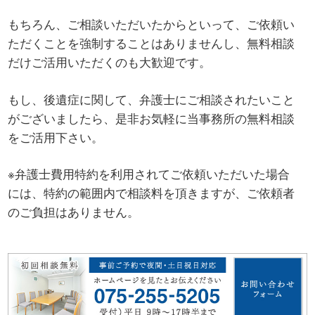
もちろん、ご相談いただいたからといって、ご依頼い
ただくことを強制することはありませんし、無料相談
だけご活用いただくのも大歓迎です。
もし、後遺症に関して、弁護士にご相談されたいこと
がございましたら、是非お気軽に当事務所の無料相談
をご活用下さい。
※弁護士費用特約を利用されてご依頼いただいた場合
には、特約の範囲内で相談料を頂きますが、ご依頼者
のご負担はありません。