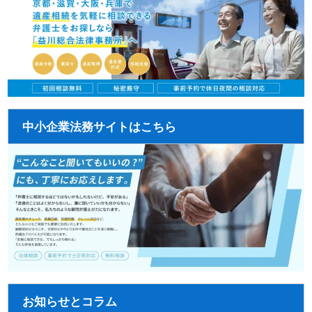
中小企業法務サイトはこちら
お知らせとコラム