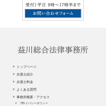
トップページ
弁護士紹介
弁護士料金
よくある質問
事務所概要・アクセス
プライバシーポリシー