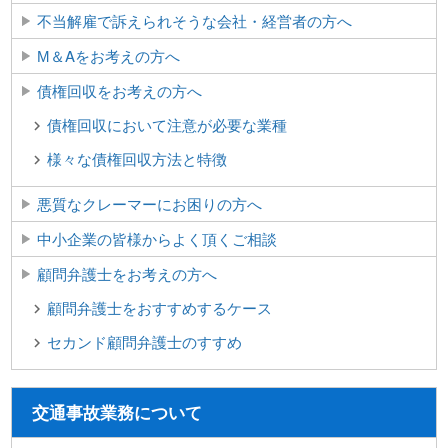
不当解雇で訴えられそうな会社・経営者の方へ
М＆Aをお考えの方へ
債権回収をお考えの方へ
債権回収において注意が必要な業種
様々な債権回収方法と特徴
悪質なクレーマーにお困りの方へ
中小企業の皆様からよく頂くご相談
顧問弁護士をお考えの方へ
顧問弁護士をおすすめするケース
セカンド顧問弁護士のすすめ
交通事故業務について