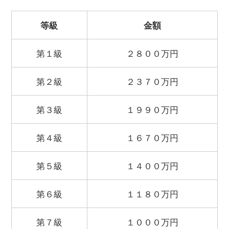
等級
金額
第１級
２８００万円
第２級
２３７０万円
第３級
１９９０万円
第４級
１６７０万円
第５級
１４００万円
第６級
１１８０万円
第７級
１０００万円