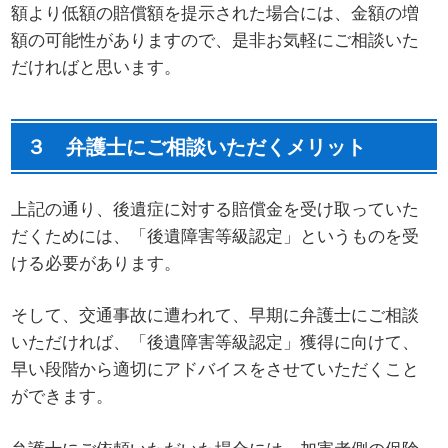
額より低額の賠償額を提示された場合には、金額の増
額の可能性がありますので、是非お気軽にご相談いた
だければと思います。
３ 弁護士にご相談いただくメリット
上記の通り、後遺症に対する賠償金を受け取っていた
だくためには、「後遺障害等級認定」というものを受
ける必要があります。
そして、交通事故に遭われて、早期に弁護士にご相談
いただければ、「後遺障害等級認定」獲得に向けて、
早い段階から適切にアドバイスをさせていただくこと
ができます。
弁護士にご依頼いただいた場合には、加害者側の保険