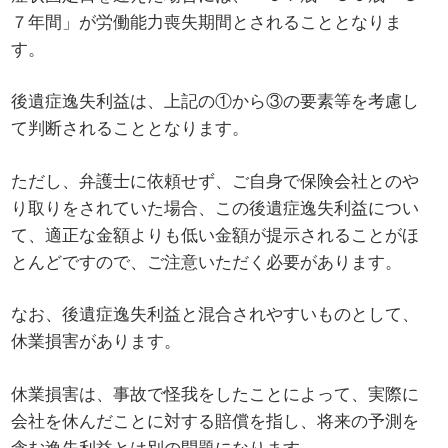
７年間」が労働能力喪失期間とされることとなりま
す。
後遺症逸失利益は、上記の①から③の要素等を考慮し
て判断されることとなります。
ただし、弁護士に依頼せず、ご自身で保険会社とのや
り取りをされていた場合、この後遺症逸失利益につい
て、適正な金額よりも低い金額が提示されることがほ
とんどですので、ご注意いただく必要があります。
なお、後遺症逸失利益と混合されやすいものとして、
休業損害があります。
休業損害は、事故で怪我をしたことによって、実際に
会社を休んだことに対する賠償を指し、将来の予測を
含む逸失利益とは別の問題になります。