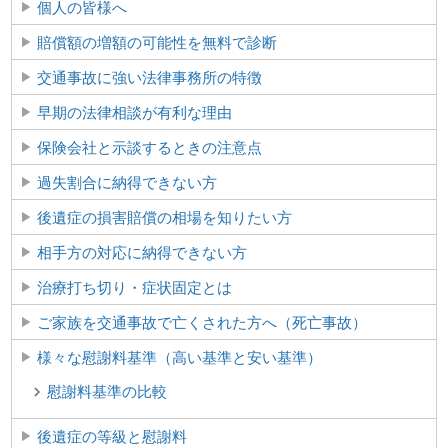
個人の皆様へ
賠償額の増額の可能性を無料で診断
交通事故に強い法律事務所の特徴
早期の法律相談が有利な理由
保険会社と示談するときの注意点
過失割合に納得できない方
後遺症の損害賠償の相場を知りたい方
相手方の対応に納得できない方
治療打ち切り・症状固定とは
ご家族を交通事故で亡くされた方へ（死亡事故）
様々な慰謝料基準（高い基準と安い基準）
慰謝料基準の比較
後遺症の等級と慰謝料