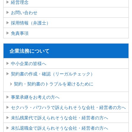
経営理念
お問い合わせ
採用情報（弁護士）
免責事項
企業法務について
中小企業の皆様へ
契約書の作成・確認（リーガルチェック）
契約・契約書のトラブルを避けるために
事業承継をお考えの方へ
セクハラ・パワハラで訴えられそうな会社・経営者の方へ
未払残業代で訴えられそうな会社・経営者の方へ
未払退職金で訴えられそうな会社・経営者の方へ