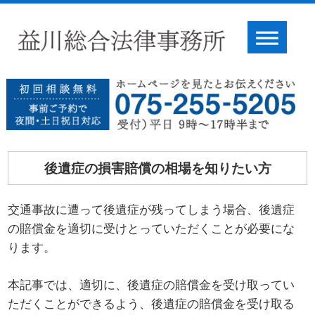
後遺症の損害賠償の相場を知りたい方
交通事故に遭って後遺症が残ってしまう場合、後遺症
の賠償金を適切に受けとっていただくことが必要にな
ります。
本記事では、適切に、後遺症の賠償金を受け取ってい
ただくことができるよう、後遺症の賠償金を受け取る