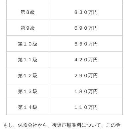
第８級
８３０万円
第９級
６９０万円
第１０級
５５０万円
第１１級
４２０万円
第１２級
２９０万円
第１３級
１８０万円
第１４級
１１０万円
もし、保険会社から、後遺症慰謝料について、この金