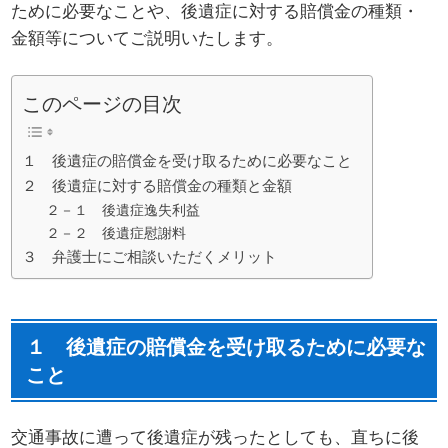
ために必要なことや、後遺症に対する賠償金の種類・
金額等についてご説明いたします。
このページの目次
１ 後遺症の賠償金を受け取るために必要なこと
２ 後遺症に対する賠償金の種類と金額
２－１ 後遺症逸失利益
２－２ 後遺症慰謝料
３ 弁護士にご相談いただくメリット
１ 後遺症の賠償金を受け取るために必要な
こと
交通事故に遭って後遺症が残ったとしても、直ちに後