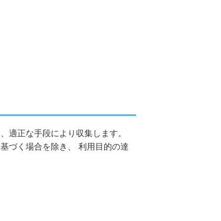
し、適正な手段により収集します。
基づく場合を除き、 利用目的の達