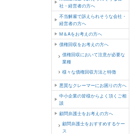
社・経営者の方へ
不当解雇で訴えられそうな会社・
経営者の方へ
М＆Aをお考えの方へ
債権回収をお考えの方へ
債権回収において注意が必要な
業種
様々な債権回収方法と特徴
悪質なクレーマーにお困りの方へ
中小企業の皆様からよく頂くご相
談
顧問弁護士をお考えの方へ
顧問弁護士をおすすめするケー
ス