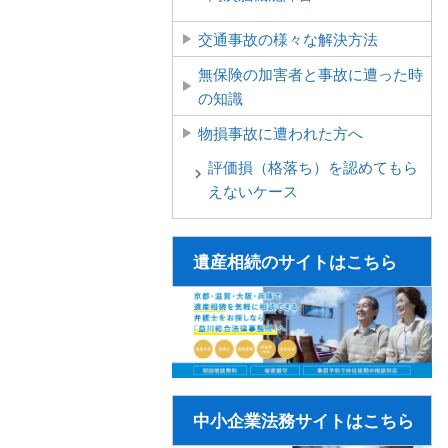
交通事故の様々な解決方法
無保険の加害者と事故に遭った時
の知識
物損事故に遭われた方へ
評価損（格落ち）を認めてもら
えないケース
遺産相続のサイトはこちら
中小企業法務サイトはこちら