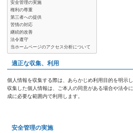
安全管理の実施
権利の尊重
第三者への提供
苦情の対応
継続的改善
法令遵守
当ホームページのアクセス分析について
適正な収集、利用
個人情報を収集する際は、あらかじめ利用目的を明示
収集した個人情報は、ご本人の同意がある場合や法令に
成に必要な範囲内で利用します。
安全管理の実施