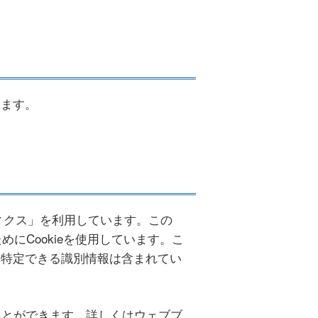
します。
リティクス」を利用しています。この
めにCookieを使用しています。こ
を特定できる識別情報は含まれてい
ることができます。詳しくはウェブブ