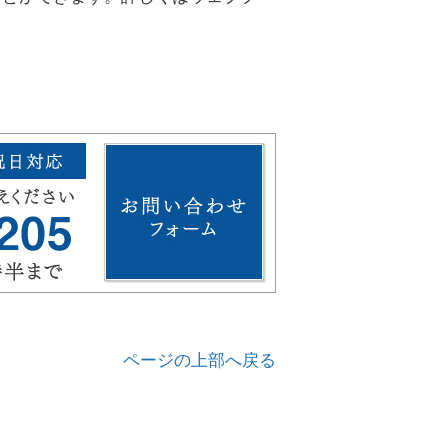
ページの上部へ戻る