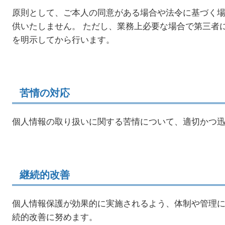
原則として、ご本人の同意がある場合や法令に基づく
供いたしません。 ただし、業務上必要な場合で第三者
を明示してから行います。
苦情の対応
個人情報の取り扱いに関する苦情について、適切かつ
継続的改善
個人情報保護が効果的に実施されるよう、体制や管理
続的改善に努めます。