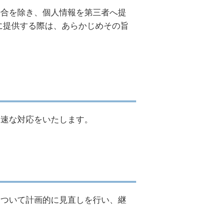
場合を除き、個人情報を第三者へ提
に提供する際は、あらかじめその旨
迅速な対応をいたします。
について計画的に見直しを行い、継