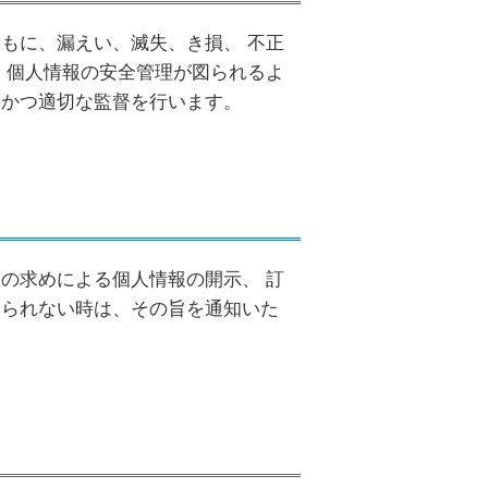
もに、漏えい、滅失、き損、 不正
 個人情報の安全管理が図られるよ
要かつ適切な監督を行います。
の求めによる個人情報の開示、 訂
じられない時は、その旨を通知いた