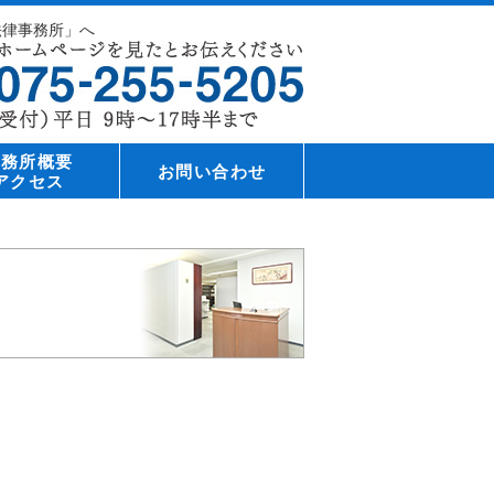
法律事務所」へ
事務所概要
お問い合わせ
アクセス