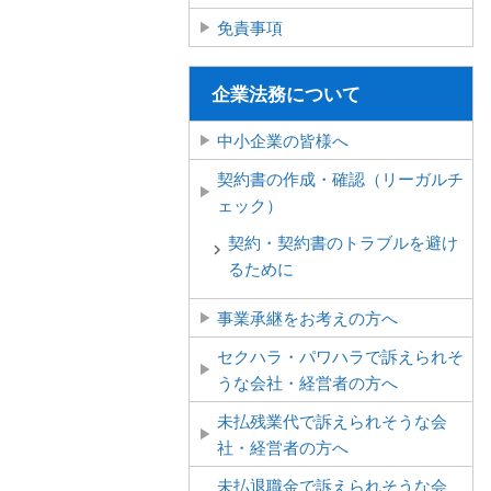
免責事項
企業法務について
中小企業の皆様へ
契約書の作成・確認（リーガルチ
ェック）
契約・契約書のトラブルを避け
るために
事業承継をお考えの方へ
セクハラ・パワハラで訴えられそ
うな会社・経営者の方へ
未払残業代で訴えられそうな会
社・経営者の方へ
未払退職金で訴えられそうな会