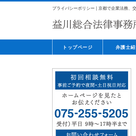
プライバシーポリシー | 京都で企業法務
トップページ
弁護士紹