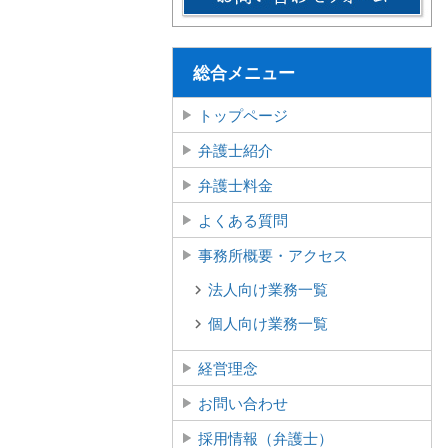
総合メニュー
トップページ
弁護士紹介
弁護士料金
よくある質問
事務所概要・アクセス
法人向け業務一覧
個人向け業務一覧
経営理念
お問い合わせ
採用情報（弁護士）