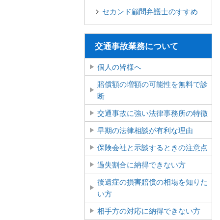
セカンド顧問弁護士のすすめ
交通事故業務について
個人の皆様へ
賠償額の増額の可能性を無料で診
断
交通事故に強い法律事務所の特徴
早期の法律相談が有利な理由
保険会社と示談するときの注意点
過失割合に納得できない方
後遺症の損害賠償の相場を知りた
い方
相手方の対応に納得できない方