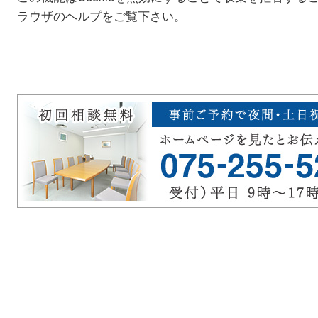
ラウザのヘルプをご覧下さい。