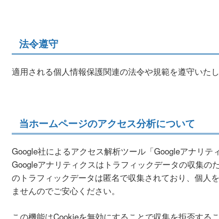
法令遵守
適用される個人情報保護関連の法令や規範を遵守いた
当ホームページのアクセス分析について
Google社によるアクセス解析ツール「Googleアナ
Googleアナリティクスはトラフィックデータの収集のた
のトラフィックデータは匿名で収集されており、個人
ませんのでご安心ください。
この機能はCookieを無効にすることで収集を拒否す