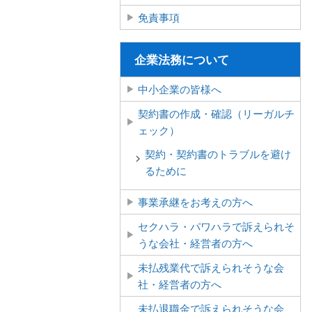
免責事項
企業法務について
中小企業の皆様へ
契約書の作成・確認（リーガルチ
ェック）
契約・契約書のトラブルを避け
るために
事業承継をお考えの方へ
セクハラ・パワハラで訴えられそ
うな会社・経営者の方へ
未払残業代で訴えられそうな会
社・経営者の方へ
未払退職金で訴えられそうな会