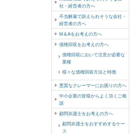
社・経営者の方へ
不当解雇で訴えられそうな会社・
経営者の方へ
М＆Aをお考えの方へ
債権回収をお考えの方へ
債権回収において注意が必要な
業種
様々な債権回収方法と特徴
悪質なクレーマーにお困りの方へ
中小企業の皆様からよく頂くご相
談
顧問弁護士をお考えの方へ
顧問弁護士をおすすめするケー
ス