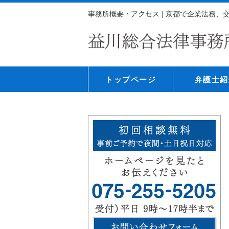
事務所概要・アクセス | 京都で企業法務
トップページ
弁護士紹