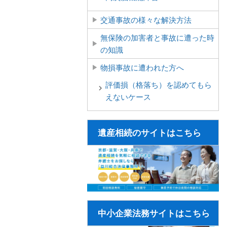
交通事故の様々な解決方法
無保険の加害者と事故に遭った時
の知識
物損事故に遭われた方へ
評価損（格落ち）を認めてもら
えないケース
遺産相続のサイトはこちら
中小企業法務サイトはこちら