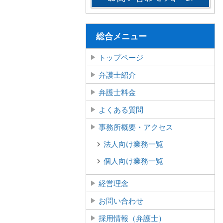
総合メニュー
トップページ
弁護士紹介
弁護士料金
よくある質問
事務所概要・アクセス
法人向け業務一覧
個人向け業務一覧
経営理念
お問い合わせ
採用情報（弁護士）