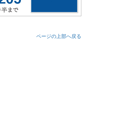
ページの上部へ戻る