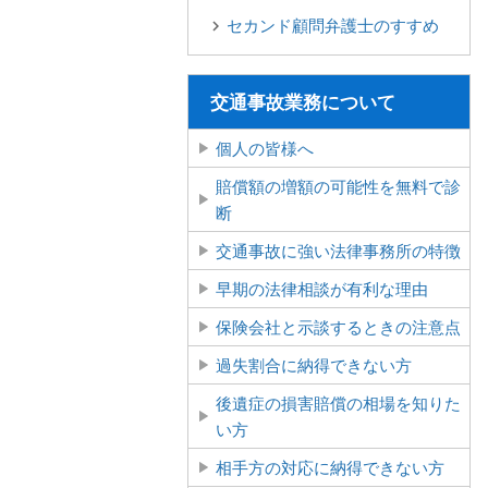
セカンド顧問弁護士のすすめ
交通事故業務について
個人の皆様へ
賠償額の増額の可能性を無料で診
断
交通事故に強い法律事務所の特徴
早期の法律相談が有利な理由
保険会社と示談するときの注意点
過失割合に納得できない方
後遺症の損害賠償の相場を知りた
い方
相手方の対応に納得できない方