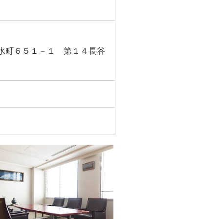
水町６５１－１ 第１４長谷