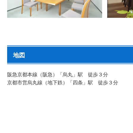
地図
阪急京都本線（阪急）「烏丸」駅 徒歩３分
京都市営烏丸線（地下鉄）「四条」駅 徒歩３分