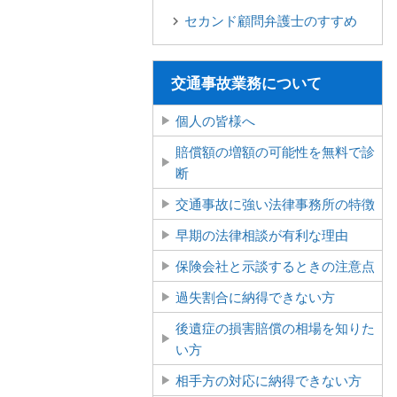
セカンド顧問弁護士のすすめ
交通事故業務について
個人の皆様へ
賠償額の増額の可能性を無料で診
断
交通事故に強い法律事務所の特徴
早期の法律相談が有利な理由
保険会社と示談するときの注意点
過失割合に納得できない方
後遺症の損害賠償の相場を知りた
い方
相手方の対応に納得できない方