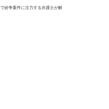
側で紛争案件に注力する弁護士が解