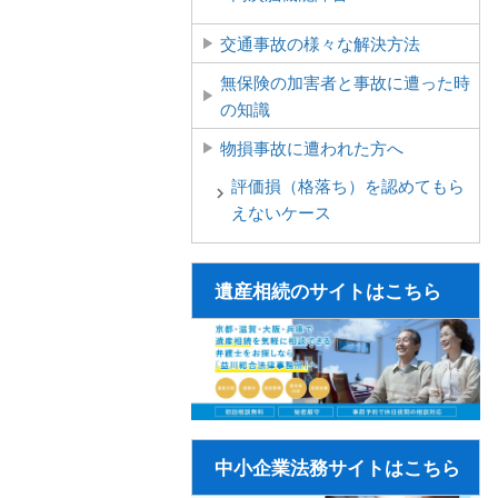
交通事故の様々な解決方法
無保険の加害者と事故に遭った時
の知識
物損事故に遭われた方へ
評価損（格落ち）を認めてもら
えないケース
遺産相続のサイトはこちら
中小企業法務サイトはこちら