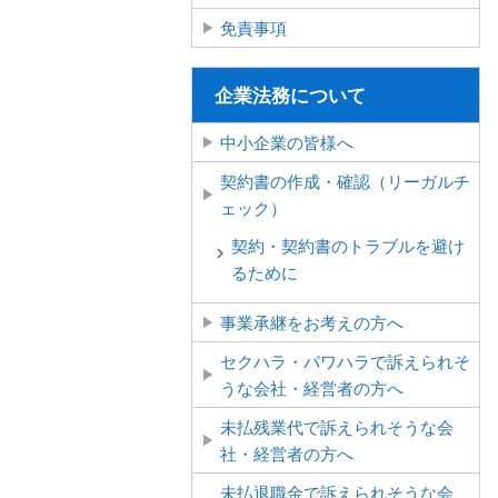
免責事項
企業法務について
中小企業の皆様へ
契約書の作成・確認（リーガルチ
ェック）
契約・契約書のトラブルを避け
るために
事業承継をお考えの方へ
セクハラ・パワハラで訴えられそ
うな会社・経営者の方へ
未払残業代で訴えられそうな会
社・経営者の方へ
未払退職金で訴えられそうな会