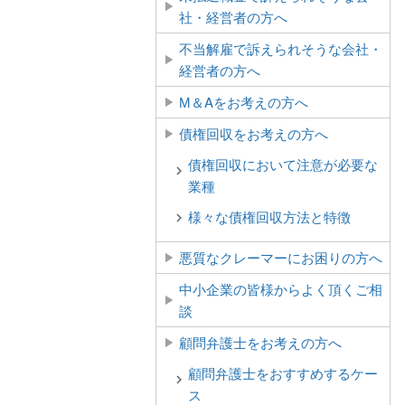
社・経営者の方へ
不当解雇で訴えられそうな会社・
経営者の方へ
М＆Aをお考えの方へ
債権回収をお考えの方へ
債権回収において注意が必要な
業種
様々な債権回収方法と特徴
悪質なクレーマーにお困りの方へ
中小企業の皆様からよく頂くご相
談
顧問弁護士をお考えの方へ
顧問弁護士をおすすめするケー
ス