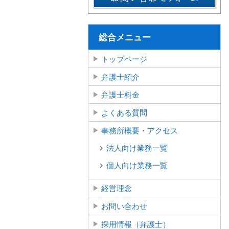
総合メニュー
トップページ
弁護士紹介
弁護士料金
よくある質問
事務所概要・アクセス
法人向け業務一覧
個人向け業務一覧
経営理念
お問い合わせ
採用情報（弁護士）